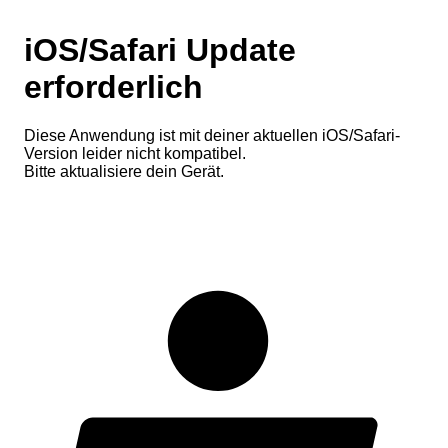
iOS/Safari Update
erforderlich
Diese Anwendung ist mit deiner aktuellen iOS/Safari-
Version leider nicht kompatibel.
Bitte aktualisiere dein Gerät.