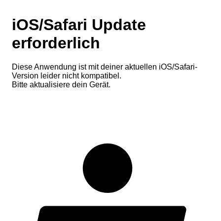
iOS/Safari Update
erforderlich
Diese Anwendung ist mit deiner aktuellen iOS/Safari-
Version leider nicht kompatibel.
Bitte aktualisiere dein Gerät.