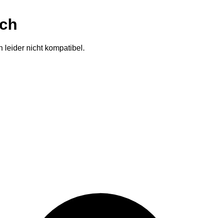
ich
 leider nicht kompatibel.