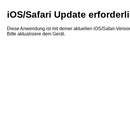
iOS/Safari Update erforderl
Diese Anwendung ist mit deiner aktuellen iOS/Safari-Version
Bitte aktualisiere dein Gerät.