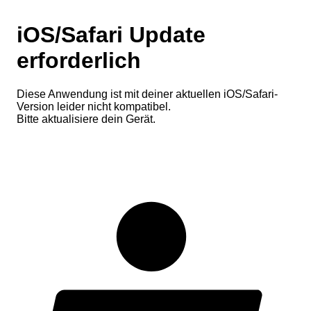
iOS/Safari Update
erforderlich
Diese Anwendung ist mit deiner aktuellen iOS/Safari-
Version leider nicht kompatibel.
Bitte aktualisiere dein Gerät.