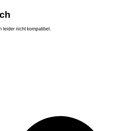
ich
 leider nicht kompatibel.