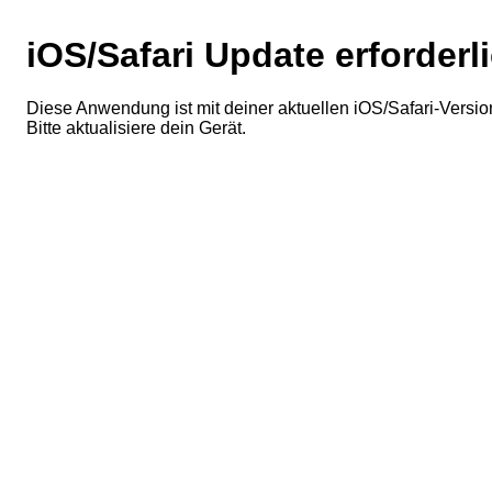
iOS/Safari Update erforderl
Diese Anwendung ist mit deiner aktuellen iOS/Safari-Version
Bitte aktualisiere dein Gerät.