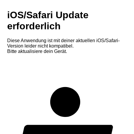
iOS/Safari Update
erforderlich
Diese Anwendung ist mit deiner aktuellen iOS/Safari-
Version leider nicht kompatibel.
Bitte aktualisiere dein Gerät.