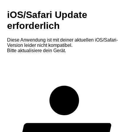
iOS/Safari Update
erforderlich
Diese Anwendung ist mit deiner aktuellen iOS/Safari-
Version leider nicht kompatibel.
Bitte aktualisiere dein Gerät.