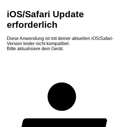
iOS/Safari Update
erforderlich
Diese Anwendung ist mit deiner aktuellen iOS/Safari-
Version leider nicht kompatibel.
Bitte aktualisiere dein Gerät.