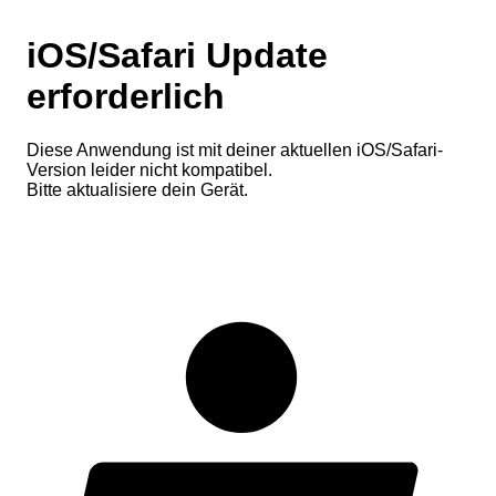
iOS/Safari Update
erforderlich
Diese Anwendung ist mit deiner aktuellen iOS/Safari-
Version leider nicht kompatibel.
Bitte aktualisiere dein Gerät.