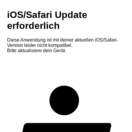
iOS/Safari Update
erforderlich
Diese Anwendung ist mit deiner aktuellen iOS/Safari-
Version leider nicht kompatibel.
Bitte aktualisiere dein Gerät.