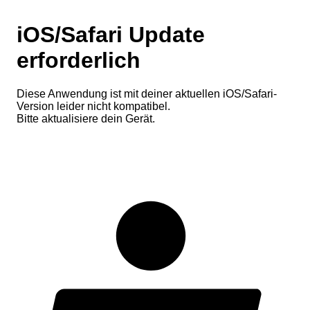
iOS/Safari Update
erforderlich
Diese Anwendung ist mit deiner aktuellen iOS/Safari-
Version leider nicht kompatibel.
Bitte aktualisiere dein Gerät.