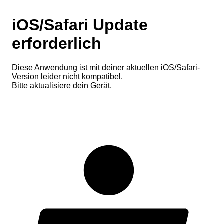
iOS/Safari Update
erforderlich
Diese Anwendung ist mit deiner aktuellen iOS/Safari-
Version leider nicht kompatibel.
Bitte aktualisiere dein Gerät.