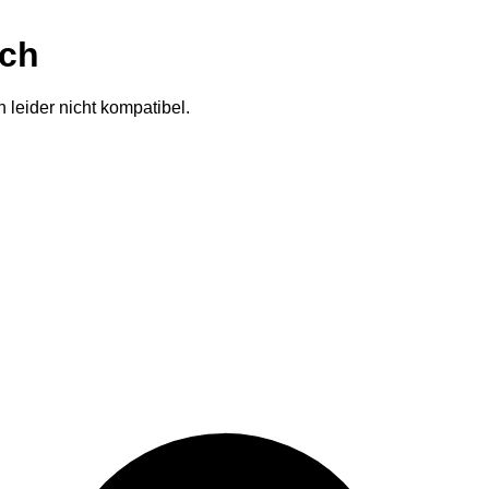
ich
 leider nicht kompatibel.