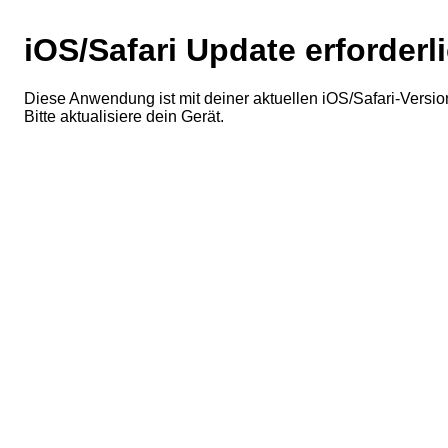
iOS/Safari Update erforderl
Diese Anwendung ist mit deiner aktuellen iOS/Safari-Version
Bitte aktualisiere dein Gerät.