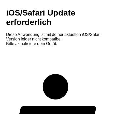
iOS/Safari Update
erforderlich
Diese Anwendung ist mit deiner aktuellen iOS/Safari-
Version leider nicht kompatibel.
Bitte aktualisiere dein Gerät.