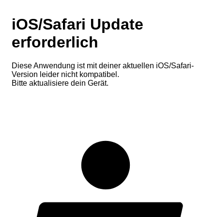
iOS/Safari Update
erforderlich
Diese Anwendung ist mit deiner aktuellen iOS/Safari-
Version leider nicht kompatibel.
Bitte aktualisiere dein Gerät.