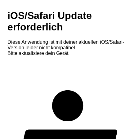
iOS/Safari Update
erforderlich
Diese Anwendung ist mit deiner aktuellen iOS/Safari-
Version leider nicht kompatibel.
Bitte aktualisiere dein Gerät.