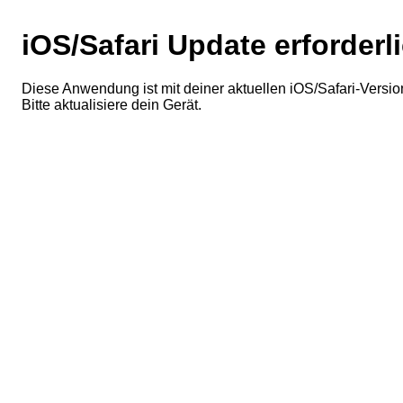
iOS/Safari Update erforderl
Diese Anwendung ist mit deiner aktuellen iOS/Safari-Version
Bitte aktualisiere dein Gerät.