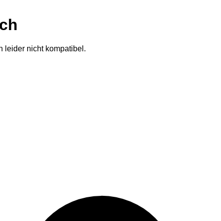
ich
 leider nicht kompatibel.