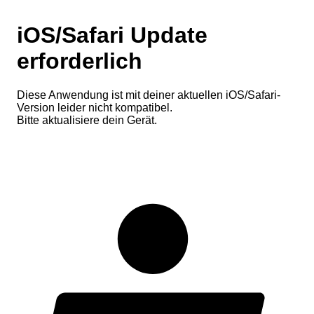
iOS/Safari Update
erforderlich
Diese Anwendung ist mit deiner aktuellen iOS/Safari-
Version leider nicht kompatibel.
Bitte aktualisiere dein Gerät.