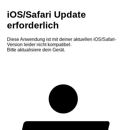
iOS/Safari Update
erforderlich
Diese Anwendung ist mit deiner aktuellen iOS/Safari-
Version leider nicht kompatibel.
Bitte aktualisiere dein Gerät.