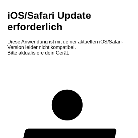
iOS/Safari Update
erforderlich
Diese Anwendung ist mit deiner aktuellen iOS/Safari-
Version leider nicht kompatibel.
Bitte aktualisiere dein Gerät.