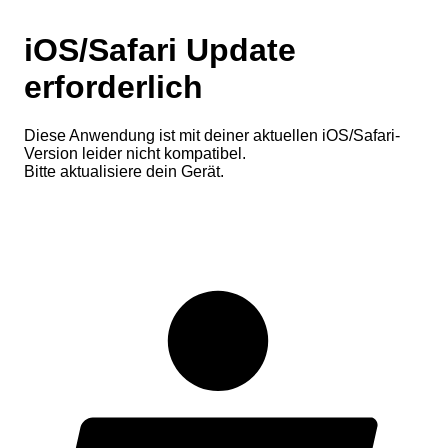
iOS/Safari Update
erforderlich
Diese Anwendung ist mit deiner aktuellen iOS/Safari-
Version leider nicht kompatibel.
Bitte aktualisiere dein Gerät.