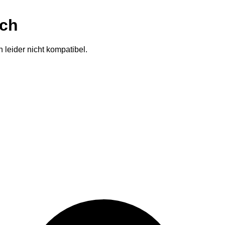
ich
 leider nicht kompatibel.