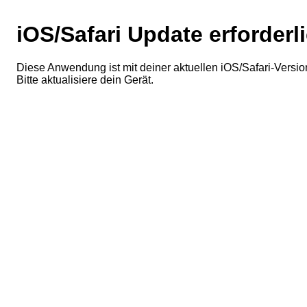
iOS/Safari Update erforderl
Diese Anwendung ist mit deiner aktuellen iOS/Safari-Version
Bitte aktualisiere dein Gerät.