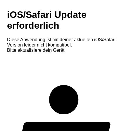
iOS/Safari Update
erforderlich
Diese Anwendung ist mit deiner aktuellen iOS/Safari-
Version leider nicht kompatibel.
Bitte aktualisiere dein Gerät.