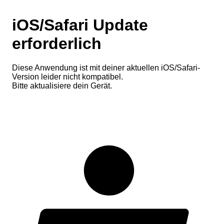
iOS/Safari Update
erforderlich
Diese Anwendung ist mit deiner aktuellen iOS/Safari-
Version leider nicht kompatibel.
Bitte aktualisiere dein Gerät.