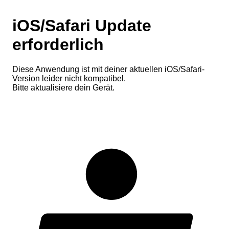
iOS/Safari Update
erforderlich
Diese Anwendung ist mit deiner aktuellen iOS/Safari-
Version leider nicht kompatibel.
Bitte aktualisiere dein Gerät.