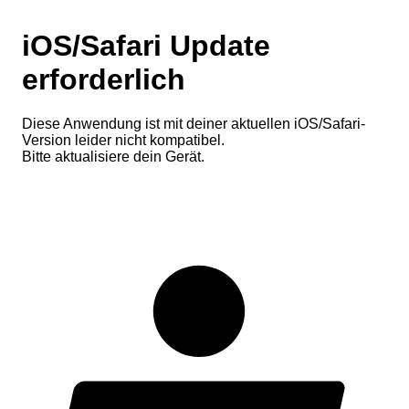
iOS/Safari Update
erforderlich
Diese Anwendung ist mit deiner aktuellen iOS/Safari-
Version leider nicht kompatibel.
Bitte aktualisiere dein Gerät.