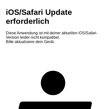
iOS/Safari Update
erforderlich
Diese Anwendung ist mit deiner aktuellen iOS/Safari-
Version leider nicht kompatibel.
Bitte aktualisiere dein Gerät.