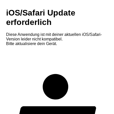
iOS/Safari Update
erforderlich
Diese Anwendung ist mit deiner aktuellen iOS/Safari-
Version leider nicht kompatibel.
Bitte aktualisiere dein Gerät.