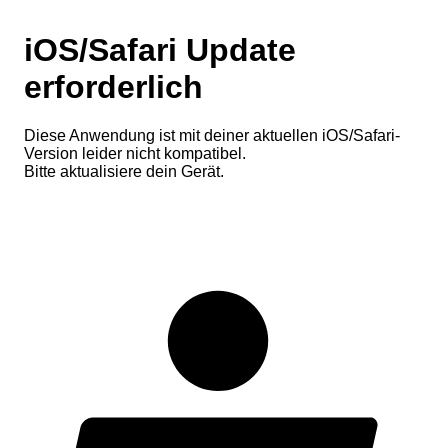
iOS/Safari Update
erforderlich
Diese Anwendung ist mit deiner aktuellen iOS/Safari-
Version leider nicht kompatibel.
Bitte aktualisiere dein Gerät.