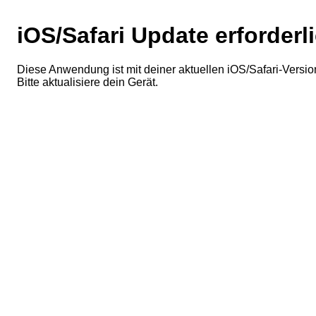
iOS/Safari Update erforderl
Diese Anwendung ist mit deiner aktuellen iOS/Safari-Version
Bitte aktualisiere dein Gerät.