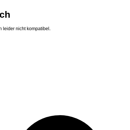
ich
 leider nicht kompatibel.