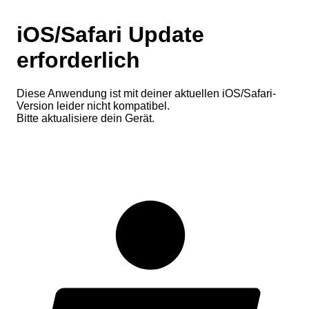
iOS/Safari Update
erforderlich
Diese Anwendung ist mit deiner aktuellen iOS/Safari-
Version leider nicht kompatibel.
Bitte aktualisiere dein Gerät.