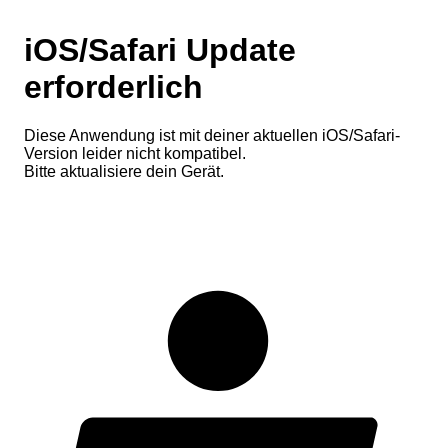
iOS/Safari Update
erforderlich
Diese Anwendung ist mit deiner aktuellen iOS/Safari-
Version leider nicht kompatibel.
Bitte aktualisiere dein Gerät.