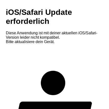
iOS/Safari Update
erforderlich
Diese Anwendung ist mit deiner aktuellen iOS/Safari-
Version leider nicht kompatibel.
Bitte aktualisiere dein Gerät.