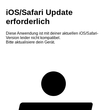
iOS/Safari Update
erforderlich
Diese Anwendung ist mit deiner aktuellen iOS/Safari-
Version leider nicht kompatibel.
Bitte aktualisiere dein Gerät.