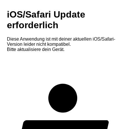
iOS/Safari Update
erforderlich
Diese Anwendung ist mit deiner aktuellen iOS/Safari-
Version leider nicht kompatibel.
Bitte aktualisiere dein Gerät.