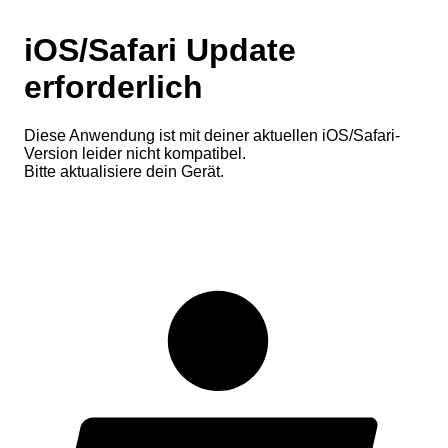
iOS/Safari Update
erforderlich
Diese Anwendung ist mit deiner aktuellen iOS/Safari-
Version leider nicht kompatibel.
Bitte aktualisiere dein Gerät.