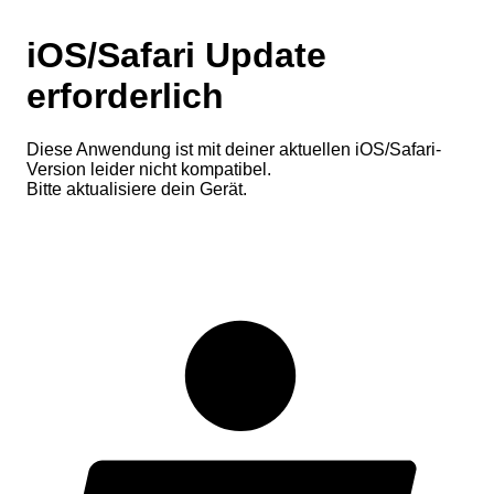
iOS/Safari Update
erforderlich
Diese Anwendung ist mit deiner aktuellen iOS/Safari-
Version leider nicht kompatibel.
Bitte aktualisiere dein Gerät.