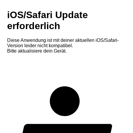
iOS/Safari Update
erforderlich
Diese Anwendung ist mit deiner aktuellen iOS/Safari-
Version leider nicht kompatibel.
Bitte aktualisiere dein Gerät.