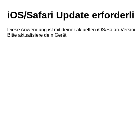
iOS/Safari Update erforderl
Diese Anwendung ist mit deiner aktuellen iOS/Safari-Version
Bitte aktualisiere dein Gerät.