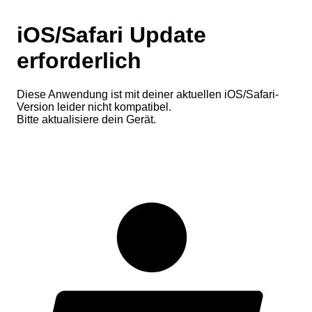
iOS/Safari Update
erforderlich
Diese Anwendung ist mit deiner aktuellen iOS/Safari-
Version leider nicht kompatibel.
Bitte aktualisiere dein Gerät.