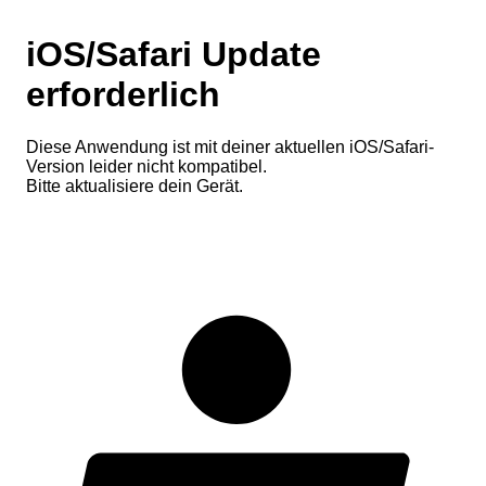
iOS/Safari Update
erforderlich
Diese Anwendung ist mit deiner aktuellen iOS/Safari-
Version leider nicht kompatibel.
Bitte aktualisiere dein Gerät.