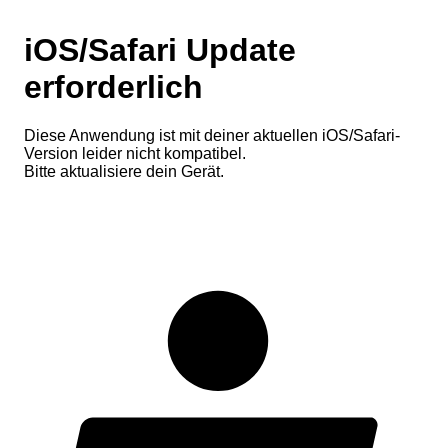
iOS/Safari Update
erforderlich
Diese Anwendung ist mit deiner aktuellen iOS/Safari-
Version leider nicht kompatibel.
Bitte aktualisiere dein Gerät.