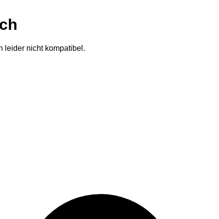
ich
 leider nicht kompatibel.