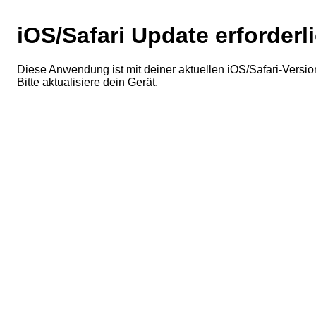
iOS/Safari Update erforderl
Diese Anwendung ist mit deiner aktuellen iOS/Safari-Version
Bitte aktualisiere dein Gerät.