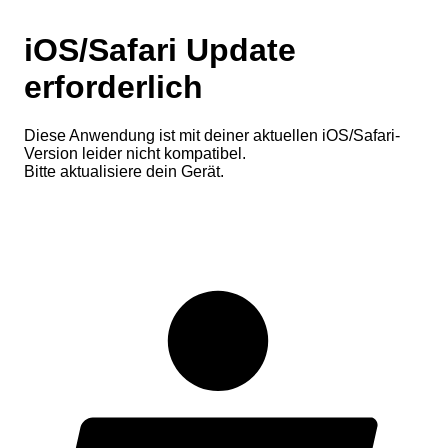
iOS/Safari Update
erforderlich
Diese Anwendung ist mit deiner aktuellen iOS/Safari-
Version leider nicht kompatibel.
Bitte aktualisiere dein Gerät.