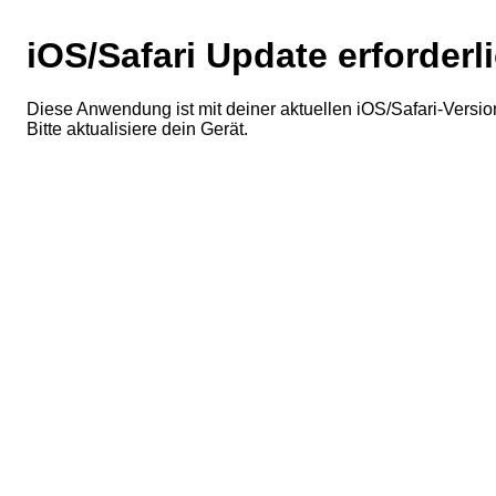
iOS/Safari Update erforderl
Diese Anwendung ist mit deiner aktuellen iOS/Safari-Version
Bitte aktualisiere dein Gerät.