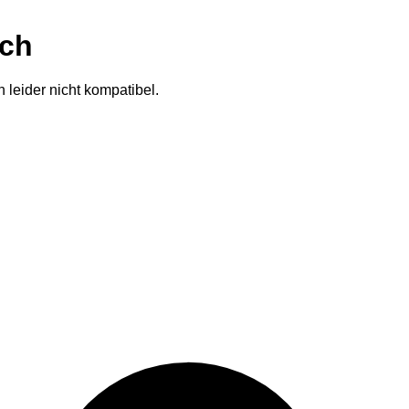
ich
 leider nicht kompatibel.