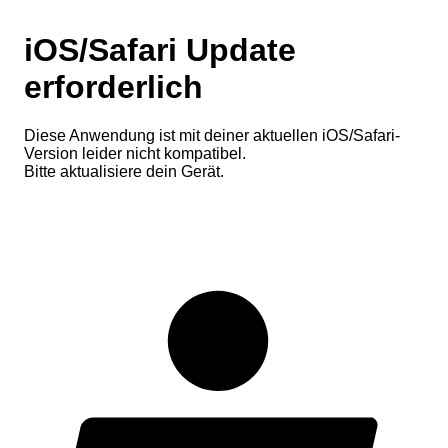
iOS/Safari Update
erforderlich
Diese Anwendung ist mit deiner aktuellen iOS/Safari-
Version leider nicht kompatibel.
Bitte aktualisiere dein Gerät.