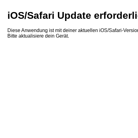
iOS/Safari Update erforderl
Diese Anwendung ist mit deiner aktuellen iOS/Safari-Version
Bitte aktualisiere dein Gerät.