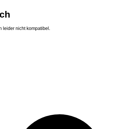
ich
 leider nicht kompatibel.