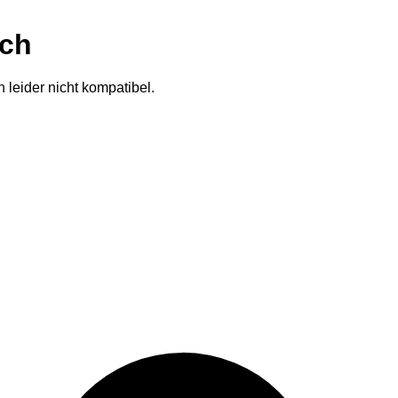
ich
 leider nicht kompatibel.