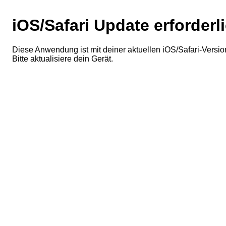
iOS/Safari Update erforderl
Diese Anwendung ist mit deiner aktuellen iOS/Safari-Version
Bitte aktualisiere dein Gerät.