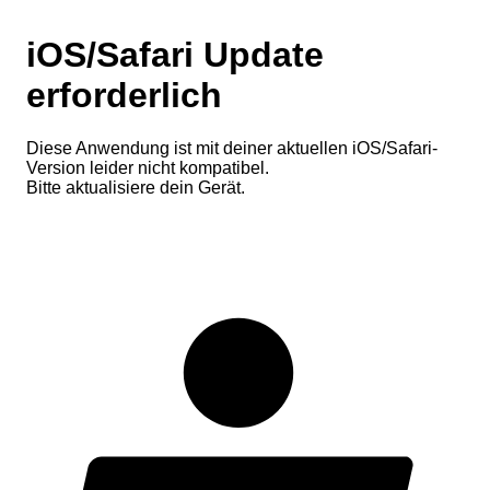
iOS/Safari Update
erforderlich
Diese Anwendung ist mit deiner aktuellen iOS/Safari-
Version leider nicht kompatibel.
Bitte aktualisiere dein Gerät.