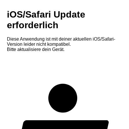
iOS/Safari Update
erforderlich
Diese Anwendung ist mit deiner aktuellen iOS/Safari-
Version leider nicht kompatibel.
Bitte aktualisiere dein Gerät.